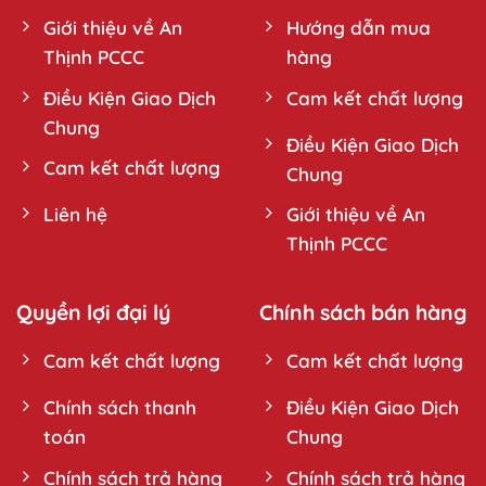
Giới thiệu về An
Hướng dẫn mua
Thịnh PCCC
hàng
Điều Kiện Giao Dịch
Cam kết chất lượng
Chung
Điều Kiện Giao Dịch
Cam kết chất lượng
Chung
Liên hệ
Giới thiệu về An
Thịnh PCCC
Quyền lợi đại lý
Chính sách bán hàng
Cam kết chất lượng
Cam kết chất lượng
Chính sách thanh
Điều Kiện Giao Dịch
toán
Chung
Chính sách trả hàng
Chính sách trả hàng